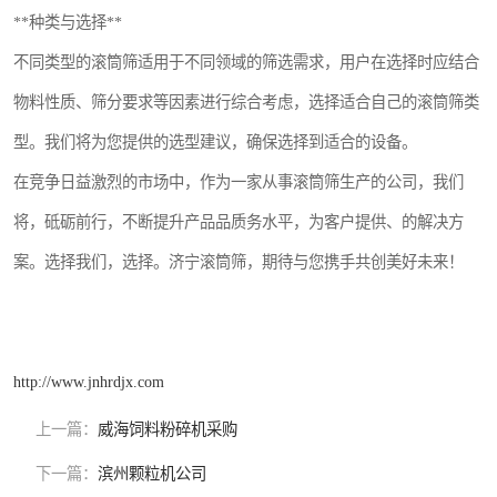
**种类与选择**
不同类型的滚筒筛适用于不同领域的筛选需求，用户在选择时应结合
物料性质、筛分要求等因素进行综合考虑，选择适合自己的滚筒筛类
型。我们将为您提供的选型建议，确保选择到适合的设备。
在竞争日益激烈的市场中，作为一家从事滚筒筛生产的公司，我们
将，砥砺前行，不断提升产品品质务水平，为客户提供、的解决方
案。选择我们，选择。济宁滚筒筛，期待与您携手共创美好未来！
http://www.jnhrdjx.com
上一篇：
威海饲料粉碎机采购
下一篇：
滨州颗粒机公司