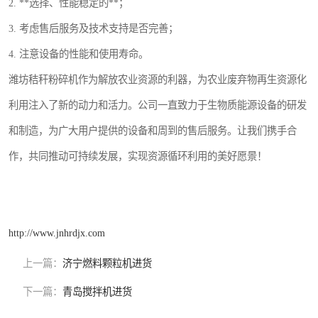
2. **选择、性能稳定的**；
3. 考虑售后服务及技术支持是否完善；
4. 注意设备的性能和使用寿命。
潍坊秸秆粉碎机作为解放农业资源的利器，为农业废弃物再生资源化
利用注入了新的动力和活力。公司一直致力于生物质能源设备的研发
和制造，为广大用户提供的设备和周到的售后服务。让我们携手合
作，共同推动可持续发展，实现资源循环利用的美好愿景！
http://www.jnhrdjx.com
上一篇：
济宁燃料颗粒机进货
下一篇：
青岛搅拌机进货