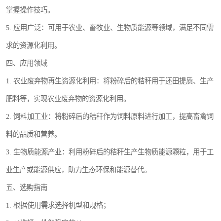
掌握操作技巧。
5. 应用广泛：可用于农业、畜牧业、生物质能源等领域，满足不同需
求的资源化利用。
四、应用领域
1. 农业废弃物再生资源化利用：将粉碎后的秸秆用于还田提质、生产
肥料等，实现农业废弃物的资源化利用。
2. 饲料加工业：将粉碎后的秸秆作为饲料原料进行加工，提高畜禽饲
料的品质和营养。
3. 生物质能源产业：利用粉碎后的秸秆生产生物质能源颗粒，用于工
业生产或能源供应，助力生态环保和能源替代。
五、选购指南
1. 根据使用需求选择机型和规格；