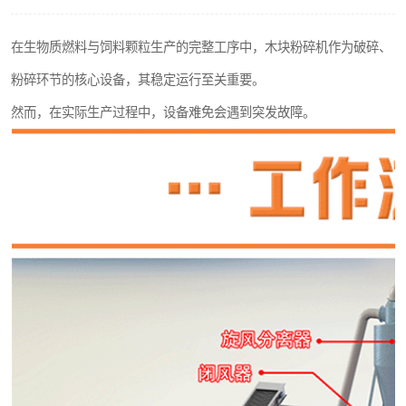
搅拌机
在生物质燃料与饲料颗粒生产的完整工序中，木块粉碎机作为破碎、
颗粒冷却机
粉碎环节的核心设备，其稳定运行至关重要。
滚筒筛
然而，在实际生产过程中，设备难免会遇到突发故障。
锯末滚筒筛