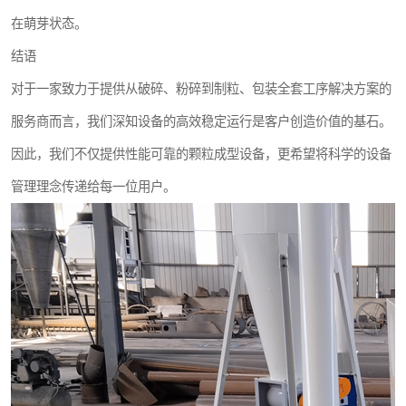
在萌芽状态。
结语
对于一家致力于提供从破碎、粉碎到制粒、包装全套工序解决方案的
服务商而言，我们深知设备的高效稳定运行是客户创造价值的基石。
因此，我们不仅提供性能可靠的颗粒成型设备，更希望将科学的设备
管理理念传递给每一位用户。