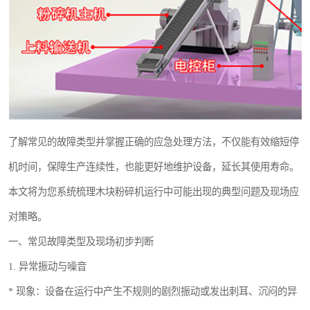
了解常见的故障类型并掌握正确的应急处理方法，不仅能有效缩短停
机时间，保障生产连续性，也能更好地维护设备，延长其使用寿命。
本文将为您系统梳理木块粉碎机运行中可能出现的典型问题及现场应
对策略。
一、常见故障类型及现场初步判断
1. 异常振动与噪音
* 现象：设备在运行中产生不规则的剧烈振动或发出刺耳、沉闷的异