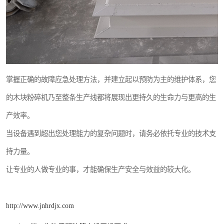
掌握正确的故障应急处理方法，并建立起以预防为主的维护体系，您
的木块粉碎机乃至整条生产线都将展现出更持久的生命力与更高的生
产效率。
当设备遇到超出您处理能力的复杂问题时，请务必依托专业的技术支
持力量。
让专业的人做专业的事，才能确保生产安全与效益的较大化。
http://www.jnhrdjx.com