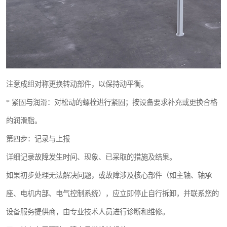
注意成组对称更换转动部件，以保持动平衡。
* 紧固与润滑：对松动的螺栓进行紧固；按设备要求补充或更换合格
的润滑脂。
第四步：记录与上报
详细记录故障发生时间、现象、已采取的措施及结果。
如果初步处理无法解决问题，或故障涉及核心部件（如主轴、轴承
座、电机内部、电气控制系统），应立即停止自行拆卸，并联系您的
设备服务提供商，由专业技术人员进行诊断和维修。