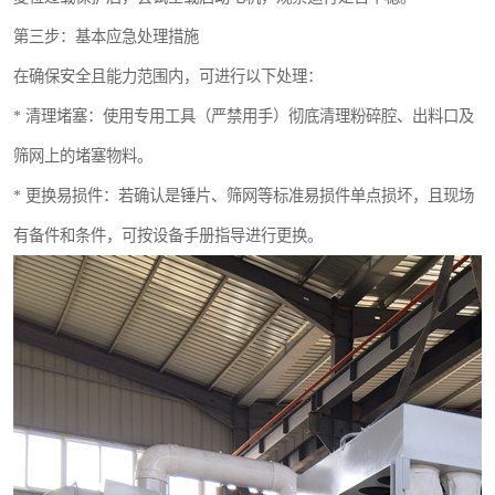
第三步：基本应急处理措施
在确保安全且能力范围内，可进行以下处理：
* 清理堵塞：使用专用工具（严禁用手）彻底清理粉碎腔、出料口及
筛网上的堵塞物料。
* 更换易损件：若确认是锤片、筛网等标准易损件单点损坏，且现场
有备件和条件，可按设备手册指导进行更换。