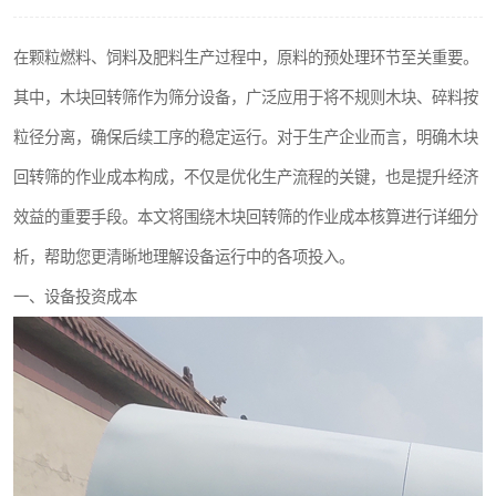
搅拌机
在颗粒燃料、饲料及肥料生产过程中，原料的预处理环节至关重要。
颗粒冷却机
其中，木块回转筛作为筛分设备，广泛应用于将不规则木块、碎料按
滚筒筛
粒径分离，确保后续工序的稳定运行。对于生产企业而言，明确木块
回转筛的作业成本构成，不仅是优化生产流程的关键，也是提升经济
锯末滚筒筛
效益的重要手段。本文将围绕木块回转筛的作业成本核算进行详细分
析，帮助您更清晰地理解设备运行中的各项投入。
一、设备投资成本