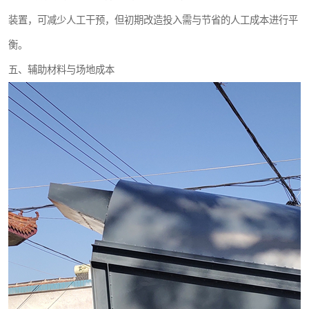
装置，可减少人工干预，但初期改造投入需与节省的人工成本进行平
衡。
五、辅助材料与场地成本