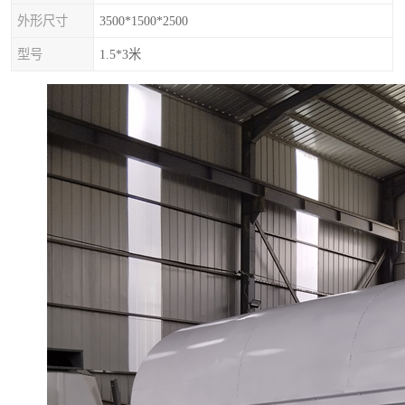
外形尺寸
3500*1500*2500
型号
1.5*3米