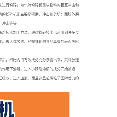
来进行粉碎，如气流粉碎机是以物料的相互冲击和
机的粉碎机则主要是研磨，冲击和剪切；而胶体磨
，冲击等等。
高新技术加工方法，超微粉碎技术已运用到许多食
化后被人体吸收。经微细化的食品具有的表面吸附
壁后，细胞内的有效成分充分暴露出来，其释放速
的作用下溶解，进入小肠后溶解的成分开始被吸
壁吸收，进入血液。而且这些超微粒子因附着力的