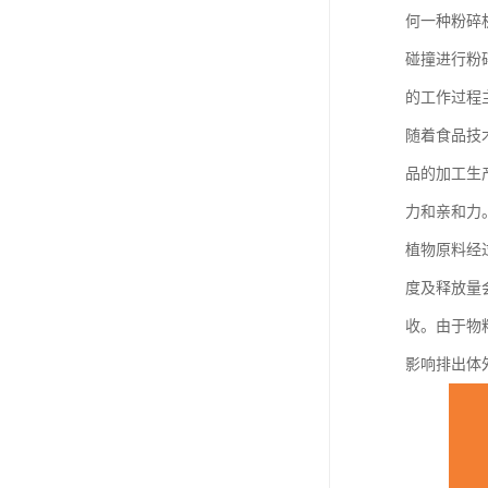
何一种粉碎
碰撞进行粉
的工作过程
随着食品技
品的加工生
力和亲和力
植物原料经
度及释放量
收。由于物
影响排出体