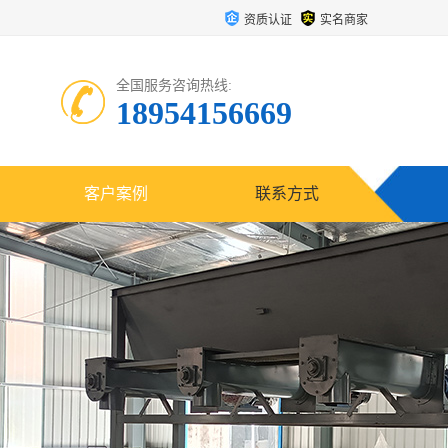
资质认证
实名商家
全国服务咨询热线:
18954156669
客户案例
联系方式