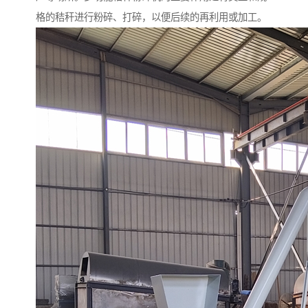
格的秸秆进行粉碎、打碎，以便后续的再利用或加工。