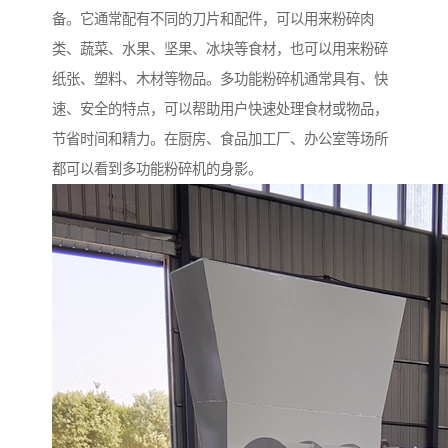
备。它通常配有不同的刀片和配件，可以用来粉碎肉
类、蔬菜、水果、坚果、冰块等食材，也可以用来粉碎
纸张、塑料、木材等物品。多功能粉碎机通常具有、快
速、安全的特点，可以帮助用户快速处理食材或物品，
节省时间和精力。在厨房、食品加工厂、办公室等场所
都可以看到多功能粉碎机的身影。