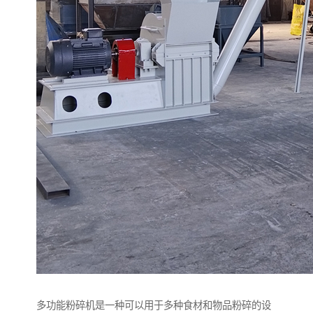
多功能粉碎机是一种可以用于多种食材和物品粉碎的设