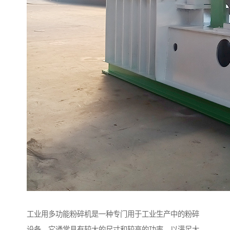
工业用多功能粉碎机是一种专门用于工业生产中的粉碎
设备。它通常具有较大的尺寸和较高的功率，以满足大