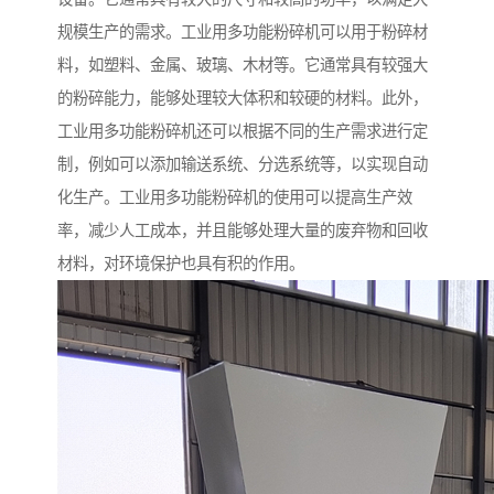
规模生产的需求。工业用多功能粉碎机可以用于粉碎材
料，如塑料、金属、玻璃、木材等。它通常具有较强大
的粉碎能力，能够处理较大体积和较硬的材料。此外，
工业用多功能粉碎机还可以根据不同的生产需求进行定
制，例如可以添加输送系统、分选系统等，以实现自动
化生产。工业用多功能粉碎机的使用可以提高生产效
率，减少人工成本，并且能够处理大量的废弃物和回收
材料，对环境保护也具有积的作用。