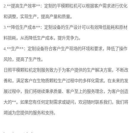
2.**提高生产效率**：定制的平模颗粒机可以根据客户需求进行优化
和调整，实现生产，提高产量和质量。
3.**降低生产成本**：定制设备的生产设计可以有效降低能耗和原材
料损耗，从而降低生产成本，提升竞争力。
4.**生产**：定制设备符合客户生产现场的环境和要求，降低了操作
风险，提高了生产性。
日照平模颗粒机定制服务致力于为客户提供的生产解决方案，不断改
善和，满足客户在生物质颗粒生产过程中的多样化需求。在未来的发
展过程中，我们将继续秉承质量、客户至上的服务理念，为客户创造
大的**。如果您有任何定制需求或疑问，欢迎随时联系我们，我们将
竭诚为您提供的服务和支持。