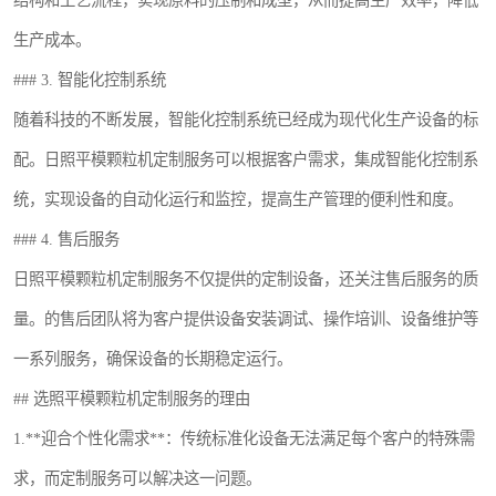
结构和工艺流程，实现原料的压制和成型，从而提高生产效率，降低
生产成本。
### 3. 智能化控制系统
随着科技的不断发展，智能化控制系统已经成为现代化生产设备的标
配。日照平模颗粒机定制服务可以根据客户需求，集成智能化控制系
统，实现设备的自动化运行和监控，提高生产管理的便利性和度。
### 4. 售后服务
日照平模颗粒机定制服务不仅提供的定制设备，还关注售后服务的质
量。的售后团队将为客户提供设备安装调试、操作培训、设备维护等
一系列服务，确保设备的长期稳定运行。
## 选照平模颗粒机定制服务的理由
1.**迎合个性化需求**：传统标准化设备无法满足每个客户的特殊需
求，而定制服务可以解决这一问题。