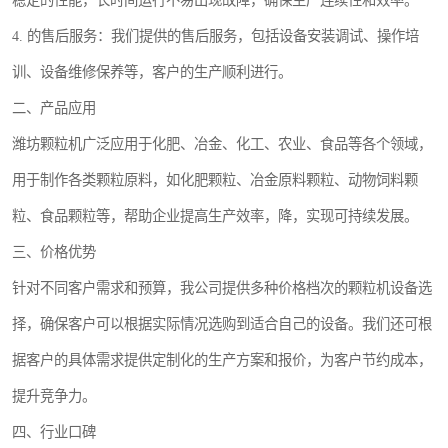
稳定的性能，长时间运行不易出现故障，确保生产连续性和效率。
4. 的售后服务：我们提供的售后服务，包括设备安装调试、操作培
训、设备维修保养等，客户的生产顺利进行。
二、产品应用
潍坊颗粒机广泛应用于化肥、冶金、化工、农业、食品等各个领域，
用于制作各类颗粒原料，如化肥颗粒、冶金原料颗粒、动物饲料颗
粒、食品颗粒等，帮助企业提高生产效率，降，实现可持续发展。
三、价格优势
针对不同客户需求和预算，我公司提供多种价格档次的颗粒机设备选
择，确保客户可以根据实际情况选购到适合自己的设备。我们还可根
据客户的具体需求提供定制化的生产方案和报价，为客户节约成本，
提升竞争力。
四、行业口碑