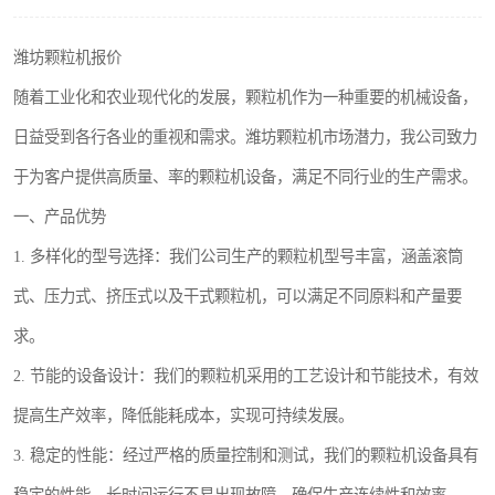
搅拌机
潍坊颗粒机报价
颗粒冷却机
随着工业化和农业现代化的发展，颗粒机作为一种重要的机械设备，
滚筒筛
日益受到各行各业的重视和需求。潍坊颗粒机市场潜力，我公司致力
于为客户提供高质量、率的颗粒机设备，满足不同行业的生产需求。
锯末滚筒筛
一、产品优势
1. 多样化的型号选择：我们公司生产的颗粒机型号丰富，涵盖滚筒
式、压力式、挤压式以及干式颗粒机，可以满足不同原料和产量要
求。
2. 节能的设备设计：我们的颗粒机采用的工艺设计和节能技术，有效
提高生产效率，降低能耗成本，实现可持续发展。
3. 稳定的性能：经过严格的质量控制和测试，我们的颗粒机设备具有