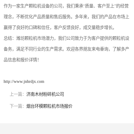
作为一家生产颗粒机设备的公司，我们秉承“质量、客户至上”的经营
理念，不断优化产品质量和售后服务。多年来，我们的产品在市场上
赢得了良好的口碑和信任，客户反馈良好，成交量稳步增长。
总结：潍坊颗粒机市场潜力，我们公司致力于为客户提供的颗粒机设
备务，满足不同行业的生产需求。欢迎各界朋友来电垂询，了解多产
品信息和报价详情！
http://www.jnhrdjx.com
上一篇：
济南木材粉碎机公司
下一篇：
烟台环模颗粒机市场报价