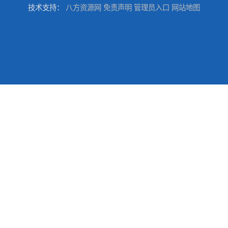
技术支持：
八方资源网
免责声明
管理员入口
网站地图