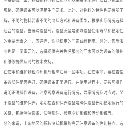
需要根据产量、颗粒物料的特性和冷却效果要求来选择适合的机型和
规格，确保设备可以满足生产要求。此外，对物料的特性也要有所了
解，不同的物料要求不同的冷却方式和设备类型，根据实际情况选择
适合的设备。当选购设备时，设备质量是影响设备使用寿命和稳定性
的重要因素之一，应选择、性能稳定的厂家或经销商。另外，售后服
务也是非常重要的，选择提供完善售后服务的厂家可以为设备的维护
和维修提供及时的技术支持。
在使用和维护颗粒冷却机时也需注意一些事项。在使用前，要检查设
备各部件是否完好，确保设备正常运行。在使用过程中，要按照操作
说明正确操作设备，注意观察设备运行情况，异常情况及时应对。至
于设备的维护保养，定期检查和保养设备是确保设备长期稳定运行的
关键，包括清洁设备、润滑部件、检查冷却系统和传动系统等。
总的来说，山东地区的颗粒冷却机采购需要注意设备的性能特点、选