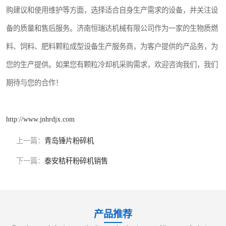
购建议和使用维护等方面，选择适合自身生产需求的设备，并关注设
备的质量和售后服务。济南恒瑞达机械有限公司作为一家的生物质燃
料、饲料、肥料颗粒成型设备生产服务商，为客户提供的产品务，为
您的生产提供。如果您有颗粒冷却机采购需求，欢迎咨询我们，我们
期待与您的合作！
http://www.jnhrdjx.com
上一篇：
青岛锤片粉碎机
下一篇：
泰安秸秆粉碎机销售
产品推荐