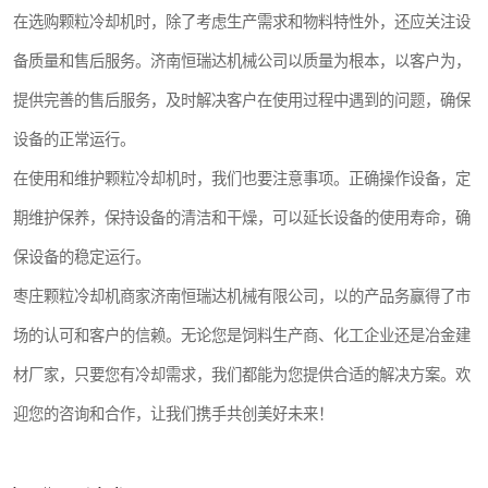
在选购颗粒冷却机时，除了考虑生产需求和物料特性外，还应关注设
备质量和售后服务。济南恒瑞达机械公司以质量为根本，以客户为，
提供完善的售后服务，及时解决客户在使用过程中遇到的问题，确保
设备的正常运行。
在使用和维护颗粒冷却机时，我们也要注意事项。正确操作设备，定
期维护保养，保持设备的清洁和干燥，可以延长设备的使用寿命，确
保设备的稳定运行。
枣庄颗粒冷却机商家济南恒瑞达机械有限公司，以的产品务赢得了市
场的认可和客户的信赖。无论您是饲料生产商、化工企业还是冶金建
材厂家，只要您有冷却需求，我们都能为您提供合适的解决方案。欢
迎您的咨询和合作，让我们携手共创美好未来！