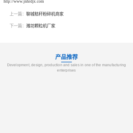
http://www.jnhrdjx.com
上一篇：
聊城秸秆粉碎机商家
下一篇：
潍坊颗粒机厂家
产品推荐
Development, design, production and sales in one of the manufacturing
enterprises