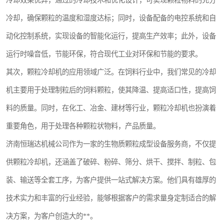
冷却效果优异，通过的冷却技术和优化设计，可实现颗粒物料的充分
冷却，确保颗粒的温度和湿度达标；同时，设备配备的电控系统和自
动化控制系统，实现设备的智能化运行，提高生产效率；此外，设备
运行时噪音低，节能环保，符合现代工业对环保和节能的要求。
其次，颗粒冷却机的应用领域广泛。在饲料行业中，我们常见的冷却
机主要用于处理制粒后的饲料颗粒，使其降温、提高适口性，提高饲
料的质量。同时，在化工、冶金、建材等行业，颗粒冷却机也扮演着
重要角色，用于处理各种颗粒状物料，产品质量。
济南恒瑞达机械公司作为一家的生物质颗粒成型设备服务商，不仅提
供颗粒冷却机，还涵盖了破碎、粉碎、筛分、烘干、搅拌、制粒、包
装、输送等全套工序，为客户提供一站式解决方案。他们具有雄厚的
技术实力和丰富的行业经验，能够根据客户的需求量身定制适合的解
决方案，为客户创造大的**。