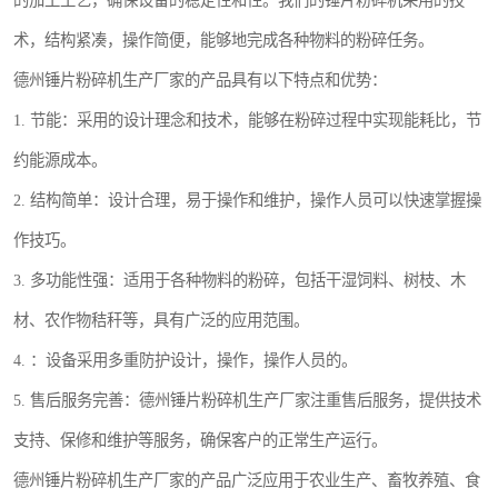
的加工工艺，确保设备的稳定性和性。我们的锤片粉碎机采用的技
术，结构紧凑，操作简便，能够地完成各种物料的粉碎任务。
德州锤片粉碎机生产厂家的产品具有以下特点和优势：
1. 节能：采用的设计理念和技术，能够在粉碎过程中实现能耗比，节
约能源成本。
2. 结构简单：设计合理，易于操作和维护，操作人员可以快速掌握操
作技巧。
3. 多功能性强：适用于各种物料的粉碎，包括干湿饲料、树枝、木
材、农作物秸秆等，具有广泛的应用范围。
4. ：设备采用多重防护设计，操作，操作人员的。
5. 售后服务完善：德州锤片粉碎机生产厂家注重售后服务，提供技术
支持、保修和维护等服务，确保客户的正常生产运行。
德州锤片粉碎机生产厂家的产品广泛应用于农业生产、畜牧养殖、食