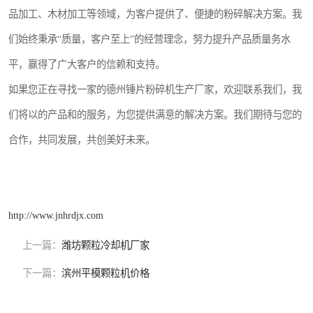
品加工、木材加工等领域，为客户提供了、便捷的粉碎解决方案。我
们始终秉承“质量，客户至上”的经营理念，努力提升产品质量务水
平，赢得了广大客户的信赖和支持。
如果您正在寻找一家的德州锤片粉碎机生产厂家，欢迎联系我们，我
们将以的产品和的服务，为您提供满意的解决方案。我们期待与您的
合作，共同发展，共创美好未来。
http://www.jnhrdjx.com
上一篇：
潍坊颗粒冷却机厂家
下一篇：
滨州平模颗粒机价格