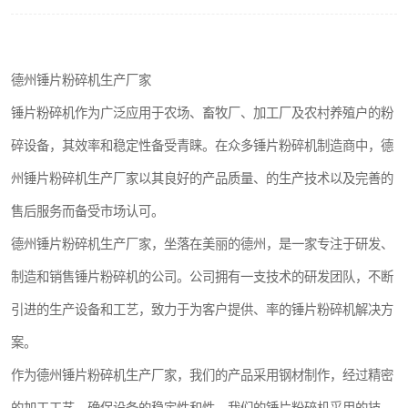
搅拌机
颗粒冷却机
德州锤片粉碎机生产厂家
滚筒筛
锤片粉碎机作为广泛应用于农场、畜牧厂、加工厂及农村养殖户的粉
碎设备，其效率和稳定性备受青睐。在众多锤片粉碎机制造商中，德
锯末滚筒筛
州锤片粉碎机生产厂家以其良好的产品质量、的生产技术以及完善的
售后服务而备受市场认可。
德州锤片粉碎机生产厂家，坐落在美丽的德州，是一家专注于研发、
制造和销售锤片粉碎机的公司。公司拥有一支技术的研发团队，不断
引进的生产设备和工艺，致力于为客户提供、率的锤片粉碎机解决方
案。
作为德州锤片粉碎机生产厂家，我们的产品采用钢材制作，经过精密