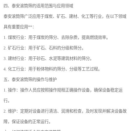
四、泰安滚筒筛的适用范围与应用领域
泰安滚筒筛广泛应用于煤炭、矿石、建材、化工等行业，在以下领域
具有重要应用**：
1. 煤炭行业：用于煤炭的筛分、去除杂质，提高燃烧效率。
2. 矿石行业：用于矿石、石料的分级和筛分。
3. 建材行业：用于砂石、水泥等建筑材料的筛分。
4. 化工行业：用于粉体物料的筛分、分级等工艺过程。
五、泰安滚筒筛的操作与维护
1. 操作：操作人员应按照操作规程正确操作设备，确保设备稳定运
行。
2. 维护：定期对设备进行清洁、润滑和检查，及时发现并解决设备故
障，保证设备的正常运行。