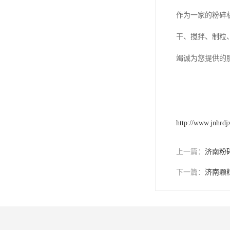
作为一家的粉碎
干、搅拌、制粒
竭诚为您提供的
http://www.jnhrd
上一篇：
济南粉
下一篇：
济南颗