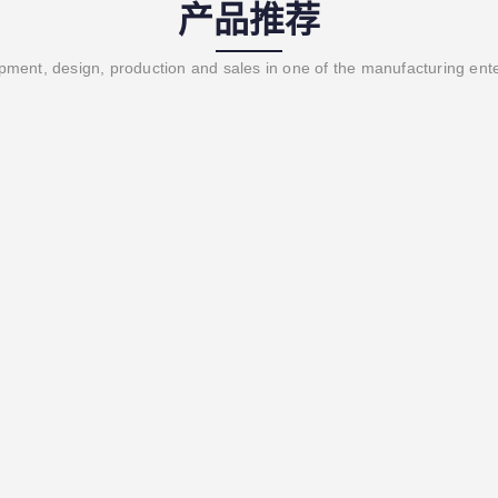
产品推荐
ment, design, production and sales in one of the manufacturing ent