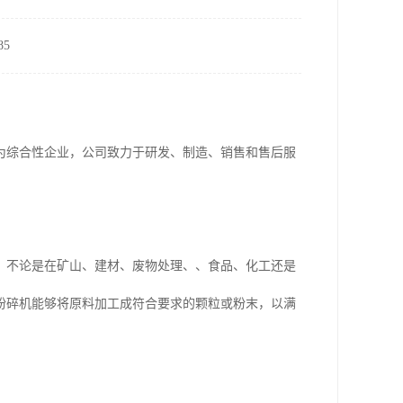
5
为综合性企业，公司致力于研发、制造、销售和售后服
。不论是在矿山、建材、废物处理、、食品、化工还是
粉碎机能够将原料加工成符合要求的颗粒或粉末，以满