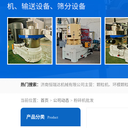
热门搜索：
当前位置：
首页
>
公司动态
> 粉碎机批发
产品分类
Product