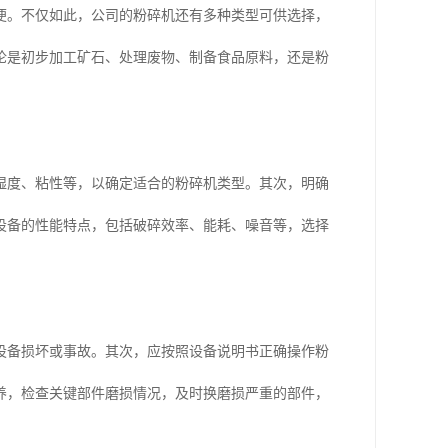
便。不仅如此，公司的粉碎机还有多种类型可供选择，
论是初步加工矿石、处理废物、制备食品原料，还是粉
湿度、粘性等，以确定适合的粉碎机类型。其次，明确
设备的性能特点，包括破碎效率、能耗、噪音等，选择
设备损坏或事故。其次，应按照设备说明书正确操作粉
养，检查关键部件磨损情况，及时换磨损严重的部件，