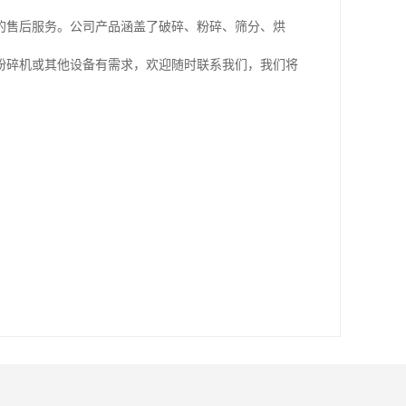
的售后服务。公司产品涵盖了破碎、粉碎、筛分、烘
粉碎机或其他设备有需求，欢迎随时联系我们，我们将