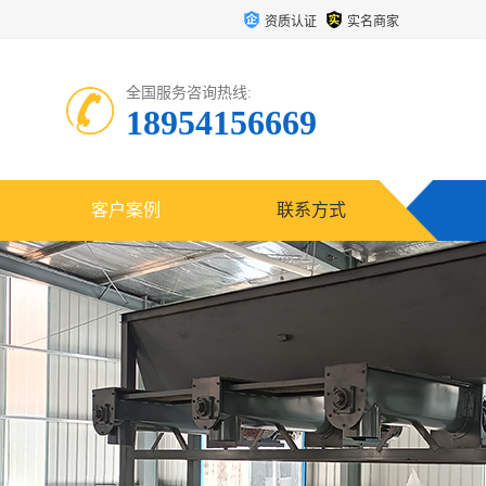
资质认证
实名商家
全国服务咨询热线:
18954156669
客户案例
联系方式