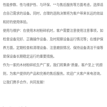
性能参数、性与维护性、与环保、**与售后服务等方面考虑，选择适
合自己需求的设备。同时，合理的选购决策将为客户带来长远的效益
和好的使用体验。
使用与维护：在使用木材粉碎机时，客户需要注意使用注意事项，如
检查设备完好、正确操作设备、及时观察设备运行情况等；在维护保
养方面，定期检查和清理设备、注意磨损情况、保持设备清洁干燥等
是保设备长期稳定运行的重要措施。
作为一家的木材粉碎机生产厂家，我们将秉承“质量，客户至上”的原
则，为客户提供的产品和完善的售后服务。欢迎广大客户来电咨询，
让我们携手合作，共同发展！