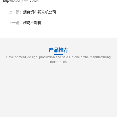
http://www.jnhrdjx.com
上一篇：
烟台饲料颗粒机公司
下一篇：
潍坊冷却机
产品推荐
Development, design, production and sales in one of the manufacturing
enterprises