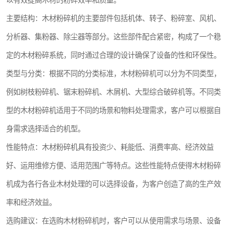
以有效提高木材的粉碎效率和质量。
主要结构：木材粉碎机的主要部件包括机体、转子、粉碎室、风机、
分析器、集粉器、除尘器等部分。这些部件配合紧密，构成了一个稳
定的木材粉碎系统，同时通过合理的设计确保了设备的性和环保性。
类型与分类：根据不同的分类标准，木材粉碎机可以分为不同类型，
例如树枝粉碎机、锯末粉碎机、木屑机、大型综合破碎机等。不同类
型的木材粉碎机适用于不同的场景和物料处理需求，客户可以根据自
身需求选择适合的机型。
性能特点：木材粉碎机具有投资少、耗能低、消费率高、经济效益
好、运用维修方便、适用范围广等特点。这些性能特点使得木材粉碎
机成为各行各业木材处理的可以选择设备，为客户创造了高的生产效
率和经济效益。
选购建议：在选购木材粉碎机时，客户可以从使用需求与场景、设备