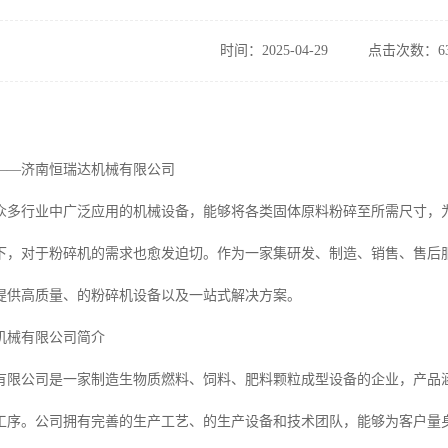
时间：2025-04-29
点击次数：63
——济南恒瑞达机械有限公司
众多行业中广泛应用的机械设备，能够将各类固体原料粉碎至所需尺寸，
下，对于粉碎机的需求也愈发迫切。作为一家集研发、制造、销售、售后
提供高质量、的粉碎机设备以及一站式解决方案。
机械有限公司简介
有限公司是一家制造生物质燃料、饲料、肥料颗粒成型设备的企业，产品
工序。公司拥有完善的生产工艺、的生产设备和技术团队，能够为客户量