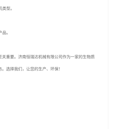
机类型。
产品。
至关重要。济南恒瑞达机械有限公司作为一家的生物质
务。选择我们，让您的生产、环保！