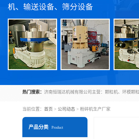
热门搜索：
当前位置：
首页
>
公司动态
> 粉碎机生产厂家
产品分类
Product