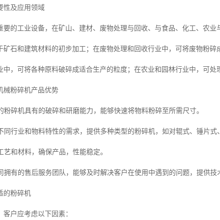
要性及应用领域
重要的工业设备，在矿山、建材、废物处理与回收、与食品、化工、农业
于矿石和建筑材料的初步加工；在废物处理和回收行业中，可将废物粉碎
业中，可将各种原料破碎成适合生产的粒度；在农业和园林行业中，可处
机械粉碎机产品优势
生产的粉碎机具有的破碎和研磨能力，能够快速将物料粉碎至所需尺寸。
根据不同行业和物料特性的需求，提供多种类型的粉碎机，如对辊式、锤片式
产工艺和材料，确保产品，性能稳定。
：公司拥有的售后服务团队，能够及时解决客户在使用中遇到的问题，提供技
适的粉碎机
，客户应考虑以下因素：