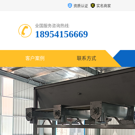
资质认证
实名商家
全国服务咨询热线:
18954156669
客户案例
联系方式