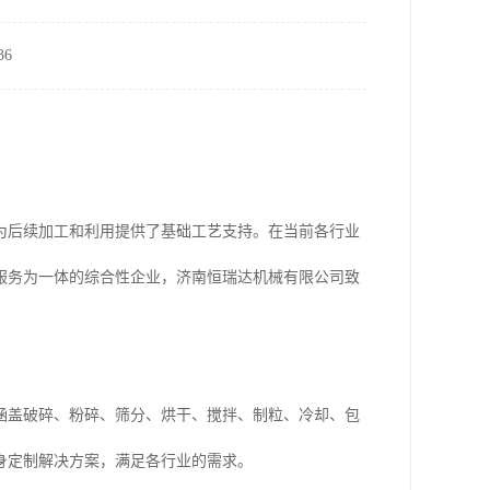
6
为后续加工和利用提供了基础工艺支持。在当前各行业
服务为一体的综合性企业，济南恒瑞达机械有限公司致
涵盖破碎、粉碎、筛分、烘干、搅拌、制粒、冷却、包
身定制解决方案，满足各行业的需求。