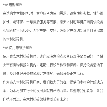
### 选购建议
在选购木材粉碎机时，客户应考虑使用需求、设备性能参数、性与维
护性、与环保、**与售后服务等因素。泰安木材粉碎机厂商提供设备
和完善的售后服务，为客户提供支持，确保客户选购到适合自身需求
的木材粉碎机。
### 使用与维护建议
使用泰安木材粉碎机时，客户应注意检查设备各部件是否完好，严禁
夹带有害物料投入机内，定期进行设备检查和保养，保持设备清洁干
燥，及时处理设备故障和异常情况，确保设备正常运行。
作为泰安木材粉碎机厂商，我们致力于为客户提供的木材粉碎解决方
案，为木材加工行业的发展贡献自己的力量。欢迎与我们联系，让我
们携手共进，在木材粉碎领域共创美好未来！