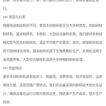
粉器、除尘器等部分，每个部分都经过精心设计，确保设备稳定运
行。
### 类型与分类
根据用途和结构的不同，泰安木材粉碎机可分为多种类型，例如树枝
粉碎机、锯末粉碎机、木屑机、大型综合破碎机等。我们提供多种规
格和型号的木材粉碎机，满足不同客户的需求。其中，树枝粉碎机适
用于园林绿化场地，锯末粉碎机用于生物质颗粒生产，木屑机适用于
食用菌养殖，大型综合破碎机适用于多种物料粉碎处理。
### 性能特点
泰安木材粉碎机具有投资少、耗能低、消费率高、经济效益好、运用
维修方便、适用范围广等特点。我们的设备采用的粉碎技术和优化设
计，确保设备在运行过程中表现出色，降低客户生产成本，提升生产
效率。