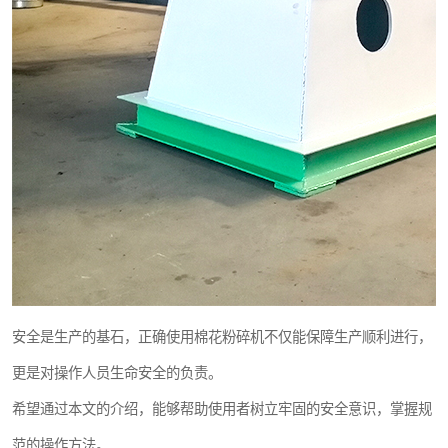
安全是生产的基石，正确使用棉花粉碎机不仅能保障生产顺利进行，
更是对操作人员生命安全的负责。
希望通过本文的介绍，能够帮助使用者树立牢固的安全意识，掌握规
范的操作方法。