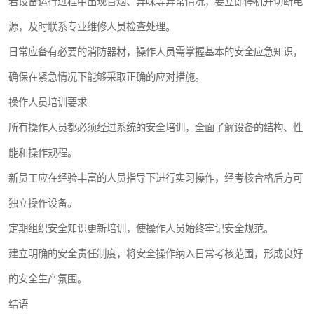
若设备运行过程中出现冒烟、异味等异常情况，要立即停机并切断电
源，及时联系专业维修人员检查处理。
日常应备有必要的消防器材，操作人员需掌握基本的安全应急知识，
确保在紧急情况下能够采取正确的应对措施。
操作人员培训要求
所有操作人员都必须经过系统的安全培训，全面了解设备的结构、性
能和操作规程。
新员工应在经验丰富的人员指导下进行实习操作，经考核合格后方可
独立操作设备。
定期组织安全知识更新培训，使操作人员始终牢记安全规范。
建立明确的安全责任制度，将安全操作纳入日常考核范围，形成良好
的安全生产氛围。
结语