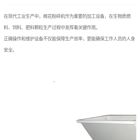
搅拌机
在现代工业生产中，棉花粉碎机作为重要的加工设备，在生物质燃
颗粒冷却机
料、饲料、肥料颗粒生产过程中发挥着关键作用。
滚筒筛
正确操作和维护设备不仅能保障生产效率，更能确保工作人员的人身
安全。
锯末滚筒筛