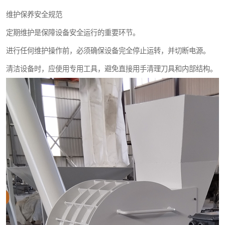
维护保养安全规范
定期维护是保障设备安全运行的重要环节。
进行任何维护操作前，必须确保设备完全停止运转，并切断电源。
清洁设备时，应使用专用工具，避免直接用手清理刀具和内部结构。