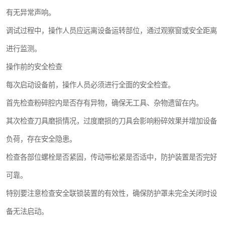
有无异常声响。
调试过程中，操作人员应远离设备运转部位，通过观察窗或安全距离
进行监测。
操作前的安全检查
每次启动设备前，操作人员必须进行全面的安全检查。
首先检查粉碎腔内是否存有异物，确保无工具、杂物遗留在内。
其次检查刀具磨损情况，过度磨损的刀具会影响粉碎效果并增加设备
负荷，存在安全隐患。
检查各部位螺栓是否紧固，传动带松紧是否适中，防护装置是否完好
可靠。
特别要注意检查安全联锁装置的有效性，确保防护罩未完全关闭时设
备无法启动。