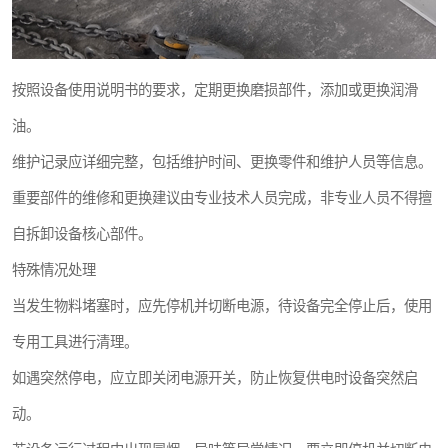
按照设备使用说明书的要求，定期更换磨损部件，添加或更换润滑
油。
维护记录应详细完整，包括维护时间、更换零件和维护人员等信息。
重要部件的维修和更换建议由专业技术人员完成，非专业人员不得擅
自拆卸设备核心部件。
特殊情况处理
当发生物料堵塞时，应先停机并切断电源，待设备完全停止后，使用
专用工具进行清理。
如遇突然停电，应立即关闭电源开关，防止恢复供电时设备突然启
动。