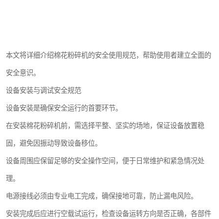
本文将详细介绍棉花粉碎机的安全使用规范，帮助使用者建立全面的
安全意识。
设备安装与调试安全规范
设备安装是确保安全运行的首要环节。
在安装棉花粉碎机前，需选择平整、坚实的场地，保证设备放置稳
固，避免因振动导致设备移位。
设备周围应保留足够的安全操作空间，便于日常维护和紧急情况处
理。
电源接线必须由专业电工完成，确保接地可靠，防止漏电风险。
安装完成后应进行空载试运行，检查设备运转方向是否正确，各部件