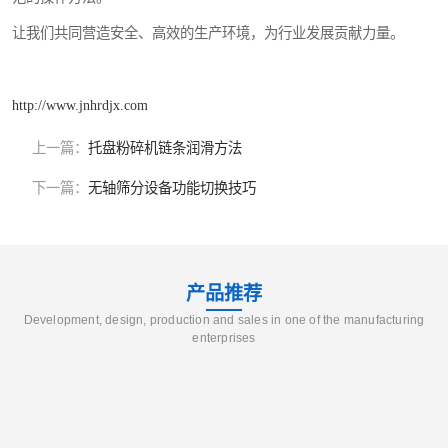
让我们共同营造安全、高效的生产环境，为行业发展贡献力量。
http://www.jnhrdjx.com
上一篇：
托盘粉碎机链条润滑方法
下一篇：
无轴筛分设备功能切换技巧
产品推荐
Development, design, production and sales in one of the manufacturing
enterprises