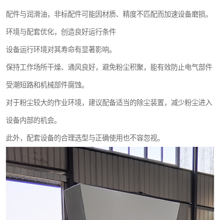
配件与润滑油，非标配件可能因材质、精度不匹配而加速设备磨损。
环境与配套优化，创造良好运行条件
设备运行环境对其寿命有显著影响。
保持工作场所干燥、通风良好，避免粉尘积聚，能有效防止电气部件
受潮短路和机械部件腐蚀。
对于粉尘较大的作业环境，建议配备适当的除尘装置，减少粉尘进入
设备内部的机会。
此外，配套设备的合理选型与正确使用也不容忽视。