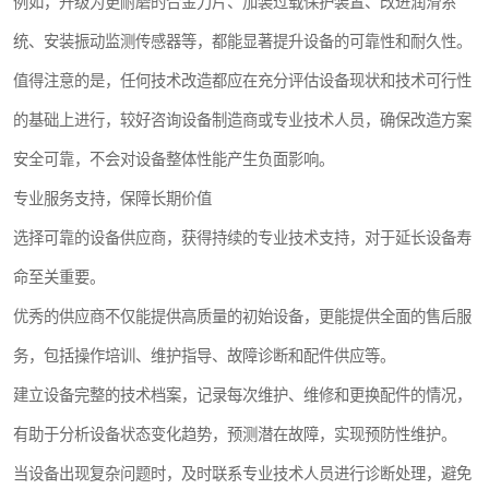
例如，升级为更耐磨的合金刀片、加装过载保护装置、改进润滑系
统、安装振动监测传感器等，都能显著提升设备的可靠性和耐久性。
值得注意的是，任何技术改造都应在充分评估设备现状和技术可行性
的基础上进行，较好咨询设备制造商或专业技术人员，确保改造方案
安全可靠，不会对设备整体性能产生负面影响。
专业服务支持，保障长期价值
选择可靠的设备供应商，获得持续的专业技术支持，对于延长设备寿
命至关重要。
优秀的供应商不仅能提供高质量的初始设备，更能提供全面的售后服
务，包括操作培训、维护指导、故障诊断和配件供应等。
建立设备完整的技术档案，记录每次维护、维修和更换配件的情况，
有助于分析设备状态变化趋势，预测潜在故障，实现预防性维护。
当设备出现复杂问题时，及时联系专业技术人员进行诊断处理，避免