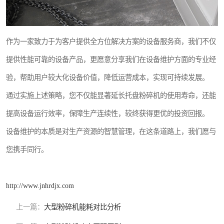
作为一家致力于为客户提供全方位解决方案的设备服务商，我们不仅
提供性能可靠的设备产品，更愿意分享我们在设备维护方面的专业经
验，帮助用户较大化设备价值，降低运营成本，实现可持续发展。
通过实施上述策略，您不仅能显著延长托盘粉碎机的使用寿命，还能
提高设备运行效率，保障生产连续性，较终获得更优的投资回报。
设备维护的本质是对生产资源的智慧管理，在这条道路上，我们愿与
您携手同行。
http://www.jnhrdjx.com
上一篇：
大型粉碎机能耗对比分析