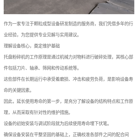
作为一家专注于颗粒成型设备研发制造的服务商，我们凭借多年的行
业经验，为您提供专业见解与实用建议。
理解设备核心，奠定维护基础
托盘粉碎机的工作原理是通过机械力对物料进行破碎处理，其核心部
件包括刀片、轴承、筛网和传动系统等。
这些部件在长期运行中承受着磨损、冲击和疲劳负荷，是影响设备寿
命的关键因素。
因此，延长使用寿命的第一步，是充分了解设备的结构特点和工作原
理，从而采取有针对性的维护措施。
设备的初始安装与调试阶段就为后续使用寿命埋下伏笔。
确保设备安装在平整坚固的基础上，正确校准各部件之间的配合间