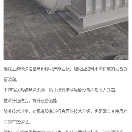
确保上游输送设备与粉碎机产能匹配，避免因进料不均造成的设备负
荷波动。
下游输送系统畅通无阻，防止出料堵塞导致设备内部压力升高。
技术升级改造，提升设备潜能
随着技术进步，对现有设备进行合理的技术升级，也是延长其使用寿
命的有效途径。