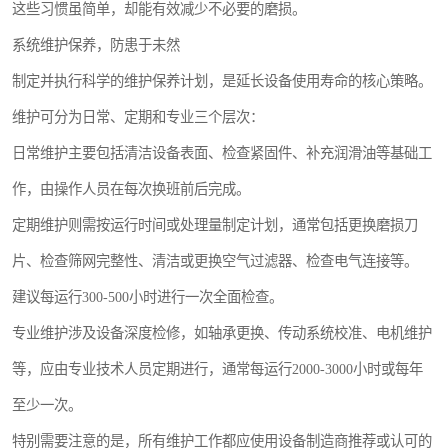
这些习惯虽简单，却能有效减少不必要的磨损。
系统维护保养，防患于未然
制定并执行科学的维护保养计划，是延长设备使用寿命的核心策略。
维护可分为日常、定期和专业三个层次：
日常维护主要包括清洁设备表面、检查紧固件、补充润滑油等基础工
作，由操作人员在每次换班前后完成。
定期维护则需按运行时间或处理量制定计划，通常包括更换磨损刀
片、检查筛网完整性、清洁或更换空气过滤器、检查电气连接等。
建议每运行300-500小时进行一次全面检查。
专业维护涉及设备深度检修，如轴承更换、传动系统校准、电机维护
等，应由专业技术人员定期进行，通常每运行2000-3000小时或每年
至少一次。
特别需要注意的是，所有维护工作都应使用设备制造商推荐或认可的