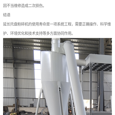
因不当维修造成二次损伤。
结语
延长托盘粉碎机的使用寿命是一项系统工程，需要正确操作、科学维
护、环境优化和技术支持等多方面协同作用。