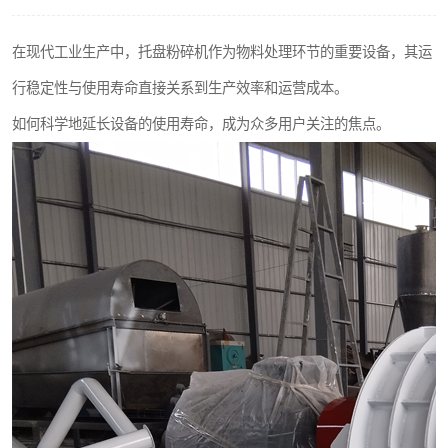
搅拌机
在现代工业生产中，托盘粉碎机作为物料处理环节的重要设备，其运
颗粒冷却机
行稳定性与使用寿命直接关系到生产效率和运营成本。
滚筒筛
如何科学地延长设备的使用寿命，成为众多用户关注的焦点。
锯末滚筒筛