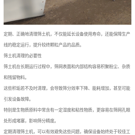
定期、正确地清理筛土机，不仅能延长设备使用寿命，还能保障生产
线的稳定运行，提升较终颗粒产品的品质。
筛土机清理的必要性
筛土机在长期运行过程中，筛网表面和内部结构容易积聚粉尘、杂质
和残留物料。
这些积垢若不及时清理，会导致筛分效率下降、能耗增加，甚至可能
引发设备故障。
特别是生物质原料中常含有一定湿度和粘性物质，更容易在筛网孔眼
处形成堵塞，影响筛分精度。
定期清理筛土机，可以有效避免这些问题，确保设备始终处于较佳工