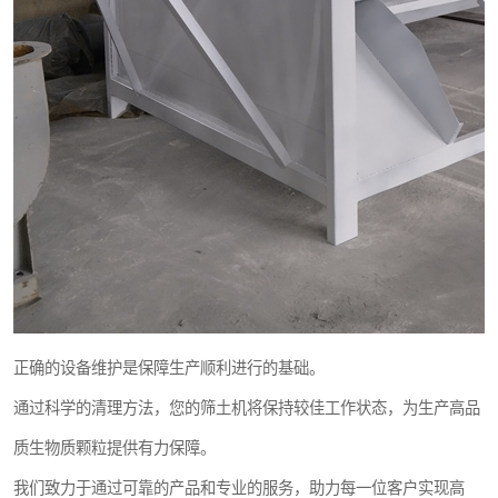
正确的设备维护是保障生产顺利进行的基础。
通过科学的清理方法，您的筛土机将保持较佳工作状态，为生产高品
质生物质颗粒提供有力保障。
我们致力于通过可靠的产品和专业的服务，助力每一位客户实现高