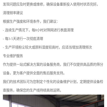
发现问题应及时更换或维修，确保设备重新投入使用时状态完好。
清理频率建议
根据生产强度和环境条件，我们建议：
- 连续生产情况下，每8小时对筛网进行表面清理
- 每3-5天进行一次彻底清理
- 生产环境粉尘较大或原料湿度较高时，应适当增加清理频次
专业维护服务
作为提供一站式解决方案的设备服务商，我们不仅提供高品质的筛分
设备，更为客户提供全面的售后服务支持。
我们的技术团队可为您制定个性化的设备维护计划，定期提供设备检
查服务，确保您的生产线持续高效运转。