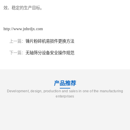
效、稳定的生产目标。
http://www.jnhrdjx.com
上一篇：
锤片粉碎机易损件更换方法
下一篇：
无轴筛分设备安全操作规范
产品推荐
Development, design, production and sales in one of the manufacturing
enterprises