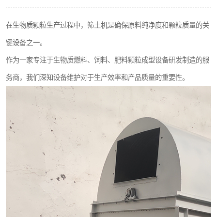
搅拌机
在生物质颗粒生产过程中，筛土机是确保原料纯净度和颗粒质量的关
颗粒冷却机
键设备之一。
滚筒筛
作为一家专注于生物质燃料、饲料、肥料颗粒成型设备研发制造的服
务商，我们深知设备维护对于生产效率和产品质量的重要性。
锯末滚筒筛