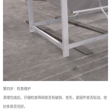
第四步：检查维护
清理完成后，仔细检查筛网是否有破损、变形，紧固件是否松动，密
封条是否完好。