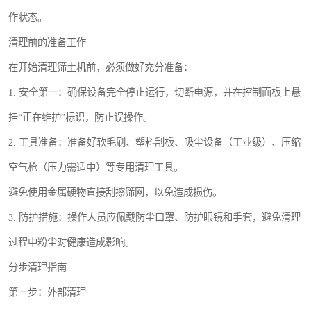
作状态。
清理前的准备工作
在开始清理筛土机前，必须做好充分准备：
1. 安全第一：确保设备完全停止运行，切断电源，并在控制面板上悬
挂“正在维护”标识，防止误操作。
2. 工具准备：准备好软毛刷、塑料刮板、吸尘设备（工业级）、压缩
空气枪（压力需适中）等专用清理工具。
避免使用金属硬物直接刮擦筛网，以免造成损伤。
3. 防护措施：操作人员应佩戴防尘口罩、防护眼镜和手套，避免清理
过程中粉尘对健康造成影响。
分步清理指南
第一步：外部清理