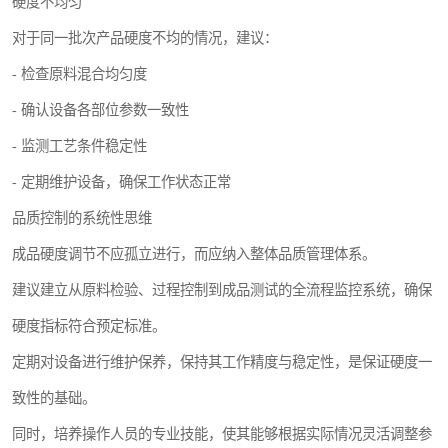
硬度不均匀
对于同一批次产品硬度不均的情况，建议：
- 检查原料混合均匀度
- 确认设备各部位参数一致性
- 监测工艺条件稳定性
- 定期维护设备，确保工作状态正常
品质控制的系统性思维
成品硬度调节不应孤立进行，而应纳入整体品质管理体系。
建议建立从原料检验、过程控制到成品测试的全流程监控系统，确保
硬度指标符合预定标准。
定期对设备进行维护保养，保持其工作精度与稳定性，是保证硬度一
致性的基础。
同时，培养操作人员的专业技能，使其能够根据实际情况灵活调整参