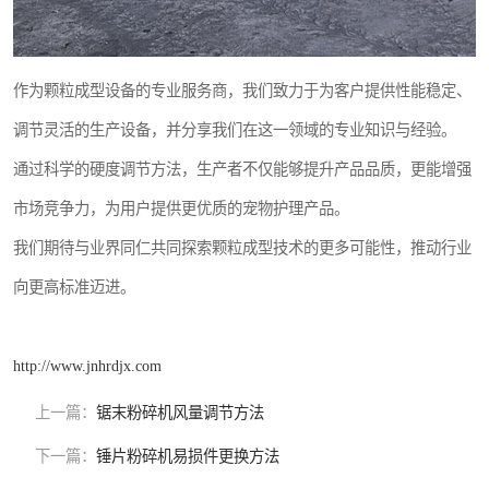
作为颗粒成型设备的专业服务商，我们致力于为客户提供性能稳定、
调节灵活的生产设备，并分享我们在这一领域的专业知识与经验。
通过科学的硬度调节方法，生产者不仅能够提升产品品质，更能增强
市场竞争力，为用户提供更优质的宠物护理产品。
我们期待与业界同仁共同探索颗粒成型技术的更多可能性，推动行业
向更高标准迈进。
http://www.jnhrdjx.com
上一篇：
锯末粉碎机风量调节方法
下一篇：
锤片粉碎机易损件更换方法