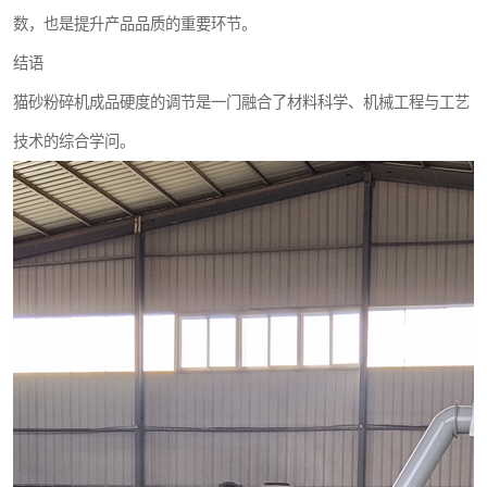
数，也是提升产品品质的重要环节。
结语
猫砂粉碎机成品硬度的调节是一门融合了材料科学、机械工程与工艺
技术的综合学问。