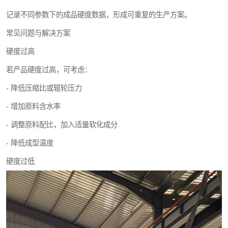
记录不同参数下的成品硬度数据，形成可重复的生产方案。
常见问题与解决方案
硬度过高
若产品硬度过高，可考虑：
- 降低压缩比或辊轮压力
- 增加原料含水率
- 调整原料配比，加入适量软化成分
- 降低成型温度
硬度过低