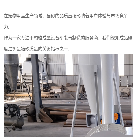
搅拌机
在宠物用品生产领域，猫砂的品质直接影响着用户体验与市场竞争
颗粒冷却机
力。
滚筒筛
作为一家专注于颗粒成型设备研发与制造的服务商，我们深知成品硬
度是衡量猫砂质量的关键指标之一。
锯末滚筒筛