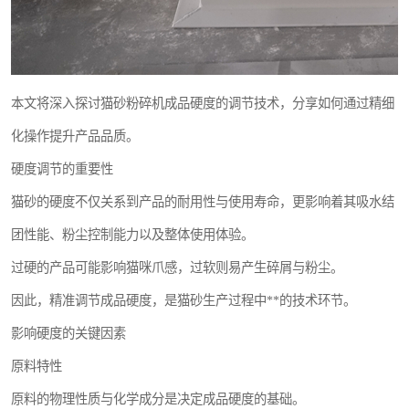
本文将深入探讨猫砂粉碎机成品硬度的调节技术，分享如何通过精细
化操作提升产品品质。
硬度调节的重要性
猫砂的硬度不仅关系到产品的耐用性与使用寿命，更影响着其吸水结
团性能、粉尘控制能力以及整体使用体验。
过硬的产品可能影响猫咪爪感，过软则易产生碎屑与粉尘。
因此，精准调节成品硬度，是猫砂生产过程中**的技术环节。
影响硬度的关键因素
原料特性
原料的物理性质与化学成分是决定成品硬度的基础。