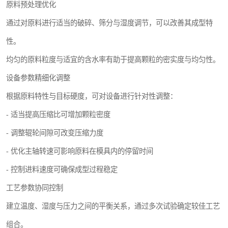
原料预处理优化
通过对原料进行适当的破碎、筛分与湿度调节，可以改善其成型特
性。
均匀的原料粒度与适宜的含水率有助于提高颗粒的密实度与均匀性。
设备参数精细化调整
根据原料特性与目标硬度，可对设备进行针对性调整：
- 适当提高压缩比可增加颗粒密度
- 调整辊轮间隙可改变压缩力度
- 优化主轴转速可影响原料在模具内的停留时间
- 控制进料速度可确保成型过程稳定
工艺参数协同控制
建立温度、湿度与压力之间的平衡关系，通过多次试验确定较佳工艺
组合。