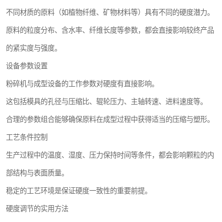
不同材质的原料（如植物纤维、矿物材料等）具有不同的硬度潜力。
原料的粒度分布、含水率、纤维长度等参数，都会直接影响较终产品
的紧实度与强度。
设备参数设置
粉碎机与成型设备的工作参数对硬度有直接影响。
这包括模具的孔径与压缩比、辊轮压力、主轴转速、进料速度等。
合理的参数组合能够确保原料在成型过程中获得适当的压缩与塑形。
工艺条件控制
生产过程中的温度、湿度、压力保持时间等条件，都会影响颗粒的内
部结构与表面质量。
稳定的工艺环境是保证硬度一致性的重要前提。
硬度调节的实用方法