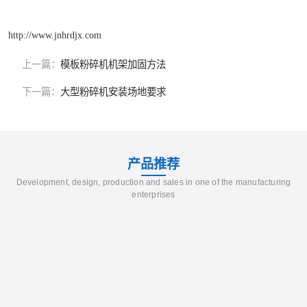
http://www.jnhrdjx.com
上一篇：
模板粉碎机机架加固方法
下一篇：
大型粉碎机安装场地要求
产品推荐
Development, design, production and sales in one of the manufacturing
enterprises