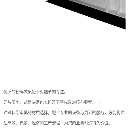
优质的粉碎效果始于对细节的专注。
刀片虽小，却是决定PVC粉碎工序成败的核心要素之一。
通过科学审慎的材质选择，配合专业的设备与周到的服务，方能构建
起高效、稳定、经济的生产流程，为您的业务创造持久价值。