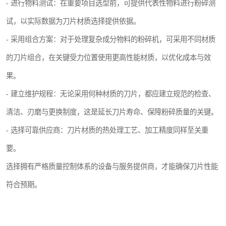
- 进行物料测试：在重要项目选型前，可提供代表性物料进行粉碎测
试，以实际数据为刀片材质选择提供依据。
- 采用组合方案：对于处理复杂成分物料的粉碎机，可采用不同材质
的刀片组合，在关键受力位置使用更高性能材质，以优化成本与效
果。
- 建立维护规程：无论采用何种材质的刀片，都应建立规范的检查、
清洁、刃磨与更换制度，这是延长刀片寿命、保障粉碎质量的关键。
- 选择可靠供应商：刀片材质的热处理工艺、加工精度同样至关重
要。
选择拥有严格质量控制体系的设备与服务提供商，才能确保刀片性能
符合预期。