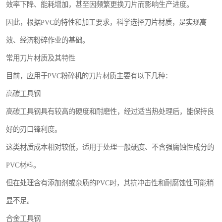
效率下降、能耗增加，甚至因频繁更换刀片而影响生产进度。
因此，根据PVC的特性和加工要求，科学选择刀片材质，是实现高
效、经济粉碎作业的基础。
常用刀片材质及其特性
目前，应用于PVC粉碎机的刀片材质主要有以下几种：
高碳工具钢
高碳工具钢具有较高的硬度和耐磨性，经过适当热处理后，能保持良
好的刃口锋利度。
这类材质成本相对较低，适用于处理一般硬度、不含强腐蚀性成分的
PVC材料。
但在处理含有添加剂或杂质的PVC时，其抗冲击性和耐腐蚀性可能稍
显不足。
合金工具钢