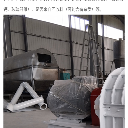
钙、玻璃纤维）、是否来自回收料（可能含有杂质）等。