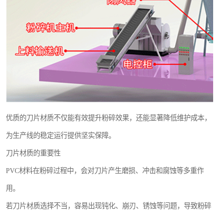
优质的刀片材质不仅能有效提升粉碎效果，还能显著降低维护成本，
为生产线的稳定运行提供坚实保障。
刀片材质的重要性
PVC材料在粉碎过程中，会对刀片产生磨损、冲击和腐蚀等多重作
用。
若刀片材质选择不当，容易出现钝化、崩刃、锈蚀等问题，导致粉碎