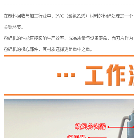
搅拌机
在塑料回收与加工行业中，PVC（聚氯乙烯）材料的粉碎处理是一个
颗粒冷却机
关键环节。
滚筒筛
粉碎机的性能直接影响生产效率、成品质量与设备寿命，而刀片作为
粉碎机的核心部件，其材质选择更是重中之重。
锯末滚筒筛