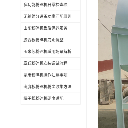
多功能粉碎机日常检查项
无轴筛分设备功率匹配原则
山东粉碎机售后保养服务
胶合板粉碎机刀距调整
玉米芯粉碎机适用场景解析
章丘粉碎机安装调试流程
家用粉碎机操作注意事项
密度板粉碎机粉尘收集方法
樟子松粉碎机硬度适配