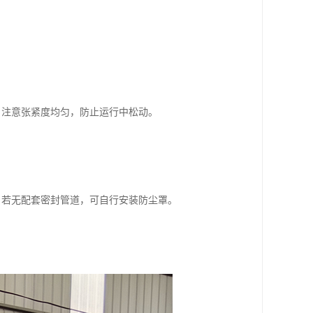
，注意张紧度均匀，防止运行中松动。
。若无配套密封管道，可自行安装防尘罩。