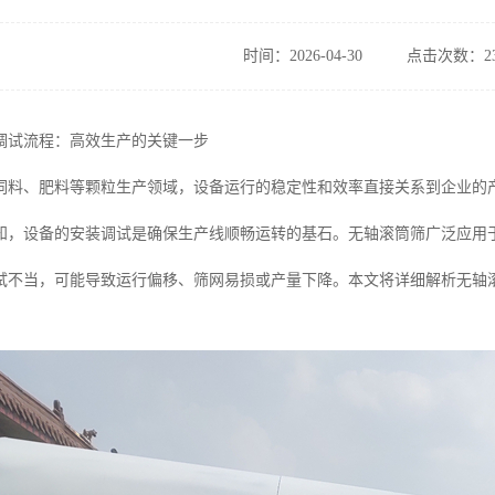
时间：2026-04-30
点击次数：23
调试流程：高效生产的关键一步
饲料、肥料等颗粒生产领域，设备运行的稳定性和效率直接关系到企业的
知，设备的安装调试是确保生产线顺畅运转的基石。无轴滚筒筛广泛应用
试不当，可能导致运行偏移、筛网易损或产量下降。本文将详细解析无轴