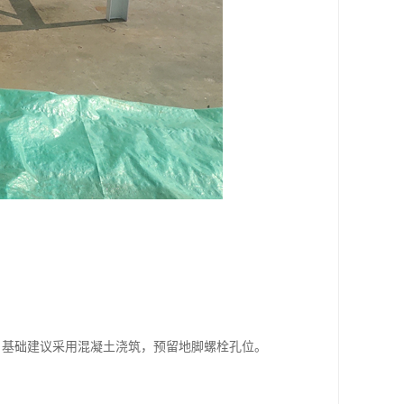
，基础建议采用混凝土浇筑，预留地脚螺栓孔位。