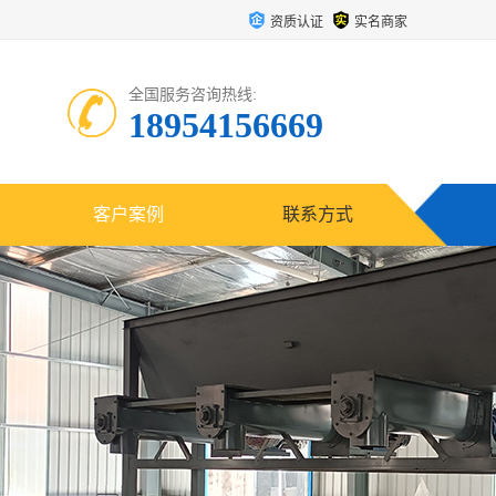
资质认证
实名商家
全国服务咨询热线:
18954156669
客户案例
联系方式