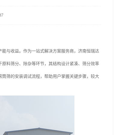
7
产能与收益。作为一站式解决方案服务商，济南恒瑞达
于原料筛分、除杂等环节，其结构设计紧凑、筛分效率
滚筒筛的安装调试流程，帮助用户掌握关键步骤，较大