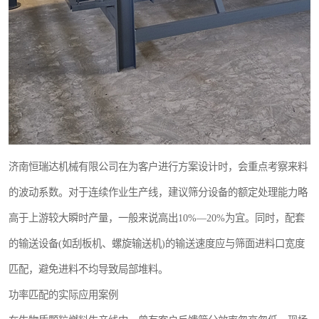
济南恒瑞达机械有限公司在为客户进行方案设计时，会重点考察来料
的波动系数。对于连续作业生产线，建议筛分设备的额定处理能力略
高于上游较大瞬时产量，一般来说高出10%—20%为宜。同时，配套
的输送设备(如刮板机、螺旋输送机)的输送速度应与筛面进料口宽度
匹配，避免进料不均导致局部堆料。
功率匹配的实际应用案例