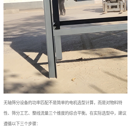
无轴筛分设备的功率匹配不是简单的电机选型计算，而是对物料特
性、筛分工艺、整线流量三个维度的综合平衡。在实际选型中，建议
遵循以下三个步骤：