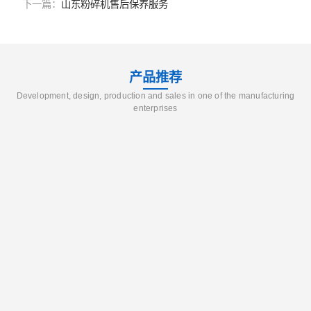
下一篇：
山东粉碎机售后保养服务
产品推荐
Development, design, production and sales in one of the manufacturing
enterprises