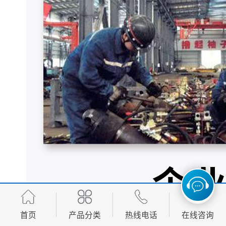
首页
产品分类
热线电话
在线咨询