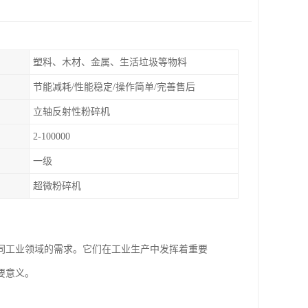
塑料、木材、金属、生活垃圾等物料
节能减耗/性能稳定/操作简单/完善售后
立轴反射性粉碎机
2-100000
一级
超微粉碎机
同工业领域的需求。它们在工业生产中发挥着重要
要意义。