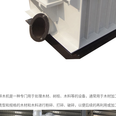
碎木机是一种专门用于处理木材、树枝、木料等的设备，通常用于木材加
类型和规格的木材和木料进行粉碎、打碎、破碎，以便后续的再利用或加