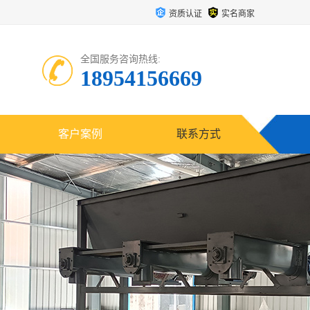
资质认证
实名商家
全国服务咨询热线:
18954156669
客户案例
联系方式