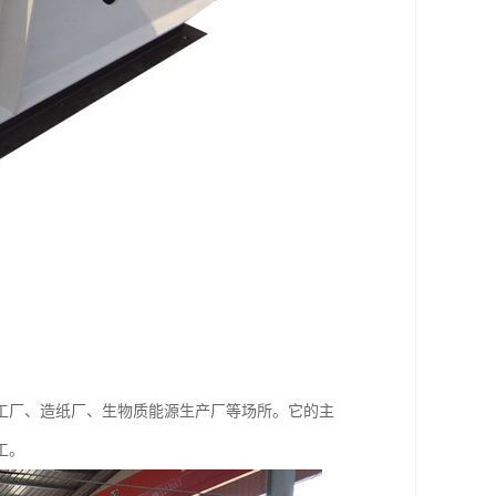
工厂、造纸厂、生物质能源生产厂等场所。它的主
工。