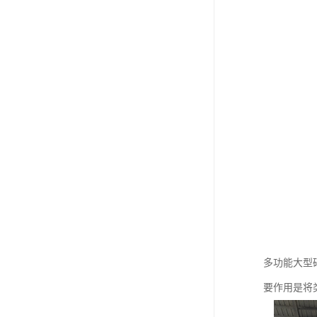
多功能大型
要作用是将