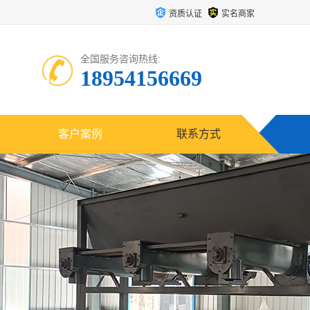
资质认证
实名商家
全国服务咨询热线:
18954156669
客户案例
联系方式