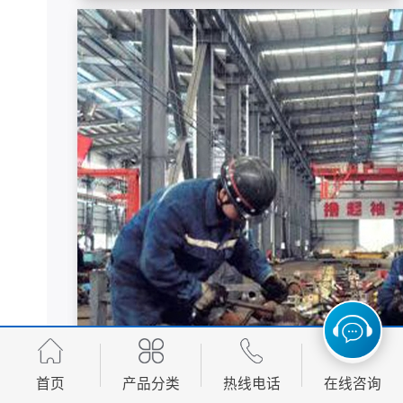
首页
产品分类
热线电话
在线咨询