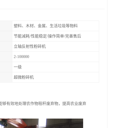
塑料、木材、金属、生活垃圾等物料
节能减耗/性能稳定/操作简单/完善售后
立轴反射性粉碎机
2-100000
一级
超微粉碎机
能够有效地处理农作物秸秆废弃物，提高农业废弃