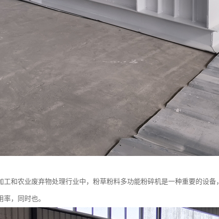
加工和农业废弃物处理行业中，粉草粉料多功能粉碎机是一种重要的设备
用率，同时也。