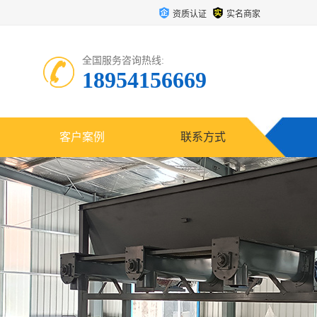
资质认证
实名商家
全国服务咨询热线:
18954156669
客户案例
联系方式