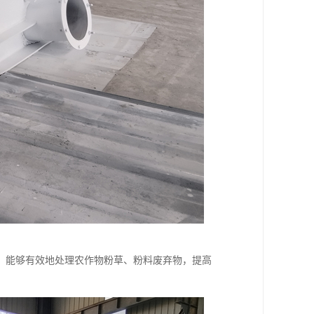
，能够有效地处理农作物粉草、粉料废弃物，提高