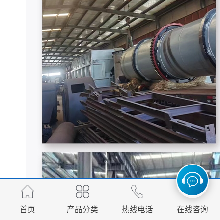
首页
产品分类
热线电话
在线咨询