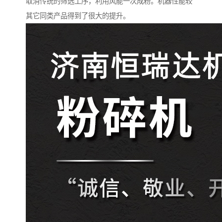
取消传统的筛选工序，利用风能一次成粉。机器性能较
其它同类产品得到了很大的提升。