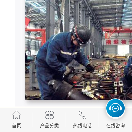
首页
产品分类
热线电话
在线咨询