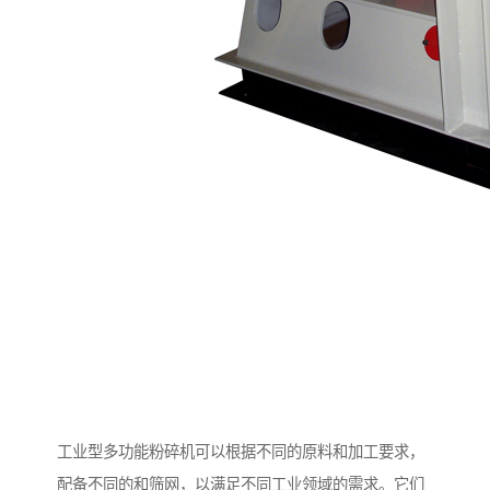
工业型多功能粉碎机可以根据不同的原料和加工要求，
配备不同的和筛网，以满足不同工业领域的需求。它们