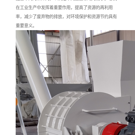
在工业生产中发挥着重要作用，提高了资源的再利用
率，减少了废弃物的排放，对环境保护和资源节约具有
重要意义。