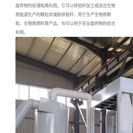
废弃物的处理和再利用。它可以将秸秆加工成适合生物
质能源生产的颗粒状或粉状秸秆，用于生产生物质颗
粒、生物质燃料等产品，也可以用于农业废弃物的综合
利用。