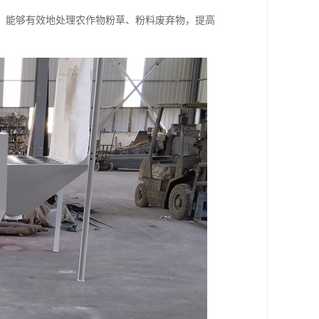
，能够有效地处理农作物粉草、粉料废弃物，提高