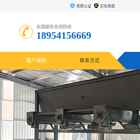
资质认证
实名商家
全国服务咨询热线:
18954156669
客户案例
联系方式