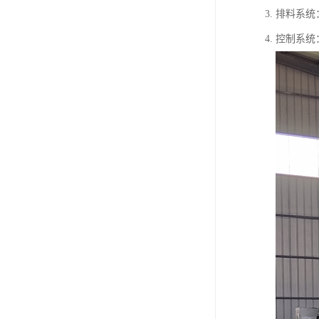
3. 排料
4. 控制