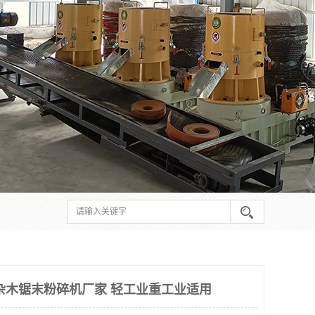
杂木锯末粉碎机厂家 轻工业重工业适用