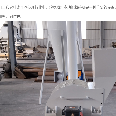
加工和农业废弃物处理行业中，粉草粉料多功能粉碎机是一种重要的设备
用率，同时也。