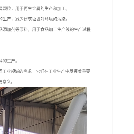
金属颗粒，用于再生金属的生产和加工。
料的生产，减少建筑垃圾对环境的污染。
食品添加剂等原料，用于食品加工生产线的生产过程
料的生产。
同工业领域的需求。它们在工业生产中发挥着重要
要意义。