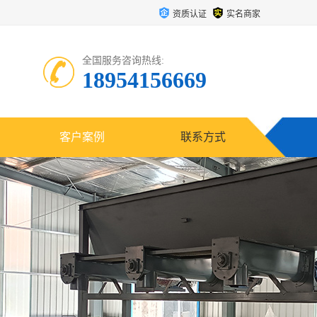
资质认证
实名商家
全国服务咨询热线:
18954156669
客户案例
联系方式