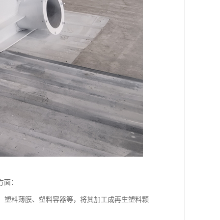
方面：
瓶、塑料薄膜、塑料容器等，将其加工成再生塑料颗