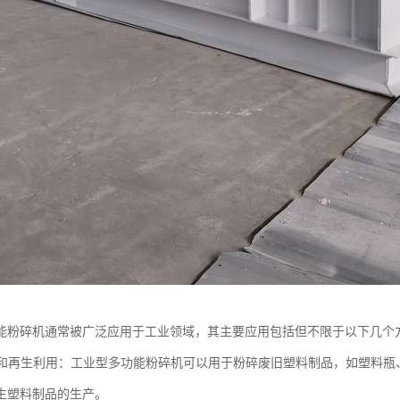
能粉碎机通常被广泛应用于工业领域，其主要应用包括但不限于以下几个
回收和再生利用：工业型多功能粉碎机可以用于粉碎废旧塑料制品，如塑料
生塑料制品的生产。