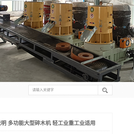
明 多功能大型碎木机 轻工业重工业适用