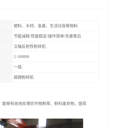
塑料、木材、金属、生活垃圾等物料
节能减耗/性能稳定/操作简单/完善售后
立轴反射性粉碎机
2-100000
一级
超微粉碎机
，能够有效地处理农作物粉草、粉料废弃物，提高