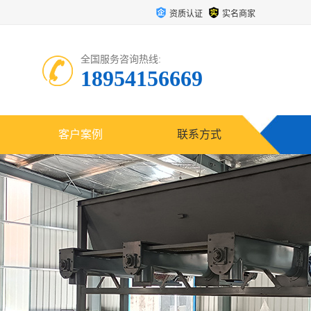
资质认证
实名商家
全国服务咨询热线:
18954156669
客户案例
联系方式