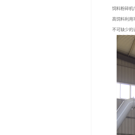
饲料粉碎机
高饲料利用
不可缺少的