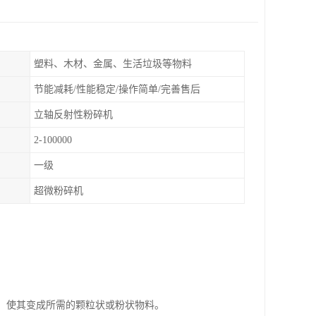
塑料、木材、金属、生活垃圾等物料
节能减耗/性能稳定/操作简单/完善售后
立轴反射性粉碎机
2-100000
一级
超微粉碎机
碎，使其变成所需的颗粒状或粉状物料。