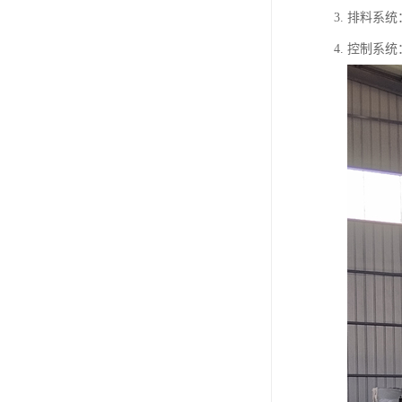
3. 排料
4. 控制