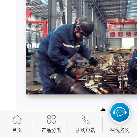
首页
产品分类
热线电话
在线咨询