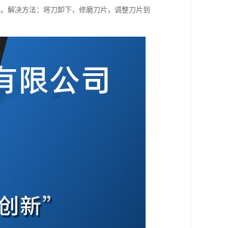
置。解决方法：将刀卸下，修磨刀片，调整刀片到