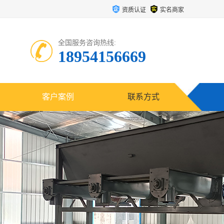
资质认证
实名商家
全国服务咨询热线:
18954156669
客户案例
联系方式