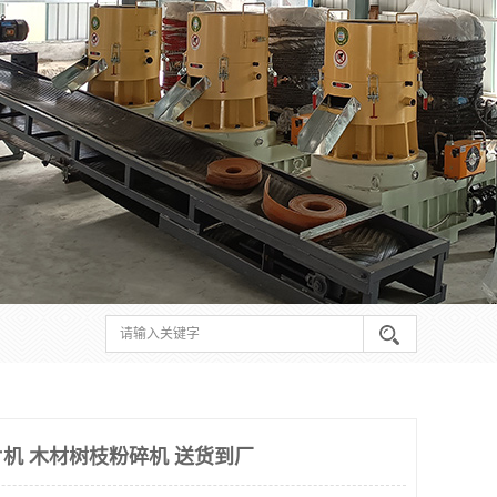
机 木材树枝粉碎机 送货到厂