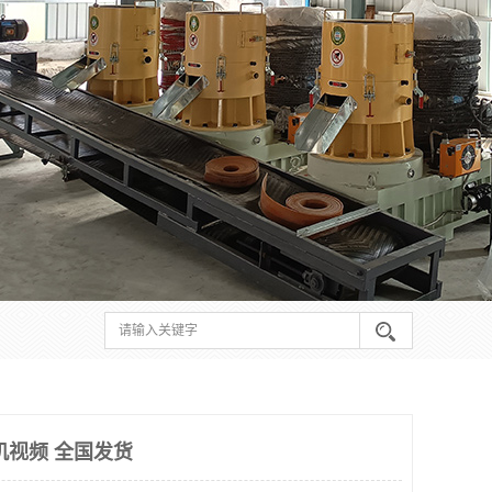
机视频 全国发货