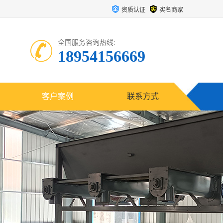
资质认证
实名商家
全国服务咨询热线:
18954156669
客户案例
联系方式