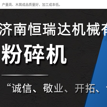
、产量高、木屑成品质量好，加工成本低。