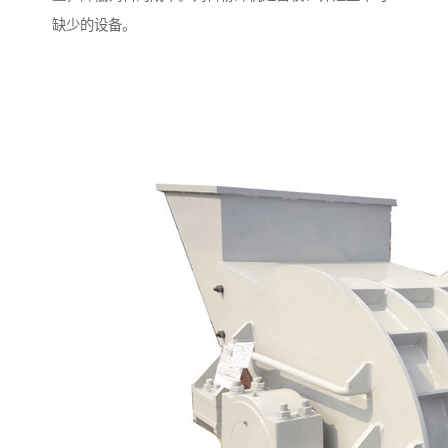
缺少的设备。