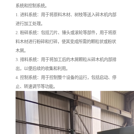
系统和控制系统。
1. 进料系统：用于将原料木材、树枝等送入碎木机内部
进行加工处理。
2. 粉碎系统：包括刀片、锤头或滚轮等部件，用于将原
料木材进行粉碎和打碎，使其变成所需的颗粒状或粉状
木屑。
3. 排料系统：用于将加工后的木屑颗粒从碎木机内部排
出，以便后续的收集和利用。
4. 控制系统：用于控制整个设备的运行，包括启动、停
止、转速调节等功能。