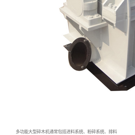
多功能大型碎木机通常包括进料系统、粉碎系统、排料