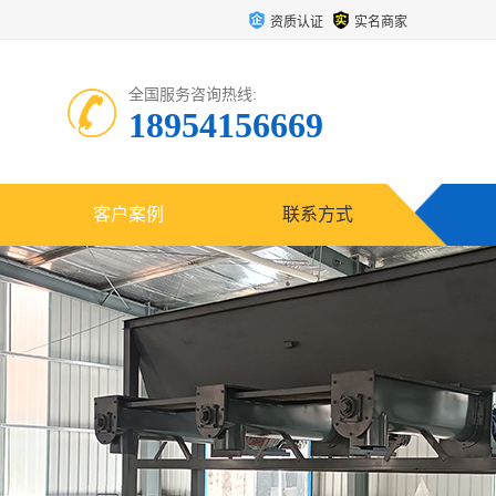
资质认证
实名商家
全国服务咨询热线:
18954156669
客户案例
联系方式