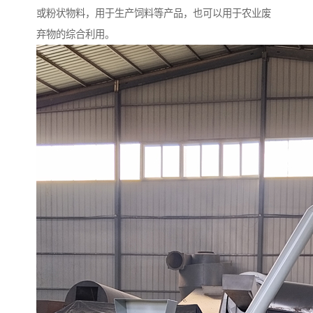
或粉状物料，用于生产饲料等产品，也可以用于农业废
弃物的综合利用。