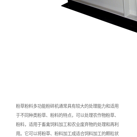
粉草粉料多功能粉碎机通常具有较大的处理能力和适用
于不同种类粉草、粉料的特点，可以处理农作物粉草、
粉料，适用于畜禽饲料加工和农业废弃物的处理和再利
用。它可以将粉草、粉料加工成适合饲料加工的颗粒状