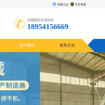
资质认证
实名商家
全国服务咨询热线:
18954156669
客户案例
联系方式