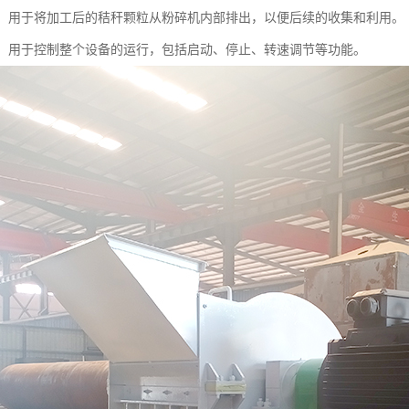
系统：用于将加工后的秸秆颗粒从粉碎机内部排出，以便后续的收集和利用。
系统：用于控制整个设备的运行，包括启动、停止、转速调节等功能。