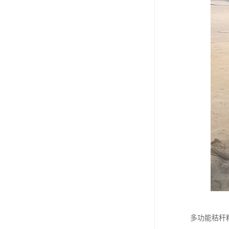
多功能秸秆