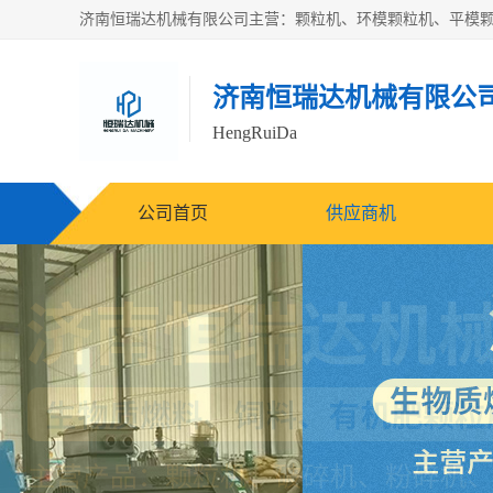
济南恒瑞达机械有限公
HengRuiDa
公司首页
供应商机