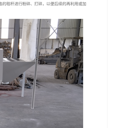
格的秸秆进行粉碎、打碎，以便后续的再利用或加