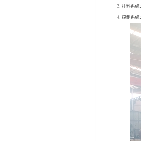
3. 排料
4. 控制