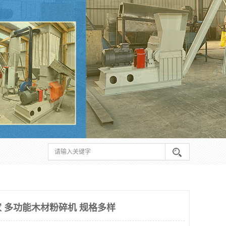
 多功能木材粉碎机 规格多样