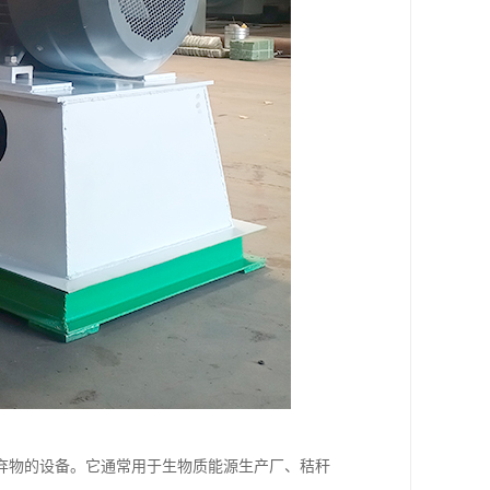
弃物的设备。它通常用于生物质能源生产厂、秸秆