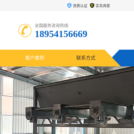
资质认证
实名商家
全国服务咨询热线:
18954156669
客户案例
联系方式