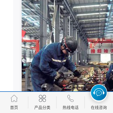
首页
产品分类
热线电话
在线咨询