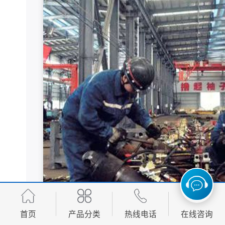
首页
产品分类
热线电话
在线咨询