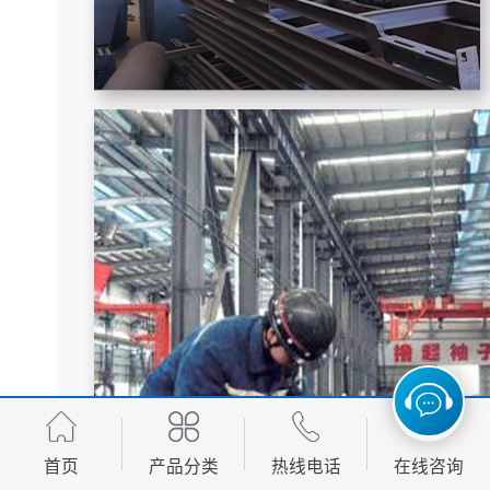
首页
产品分类
热线电话
在线咨询