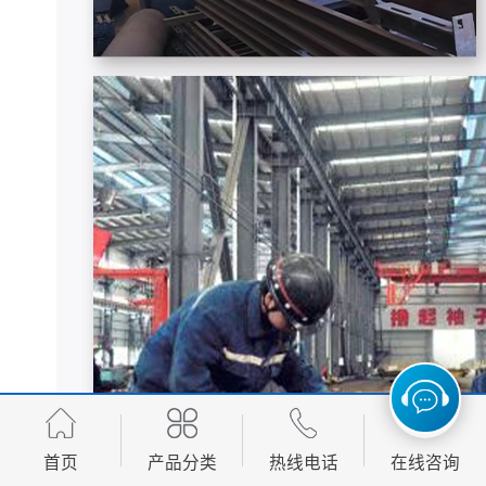
首页
产品分类
热线电话
在线咨询