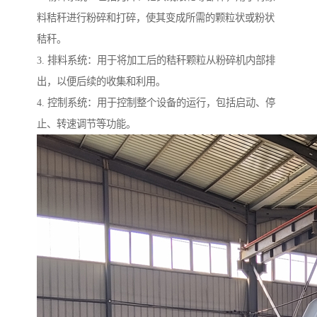
料秸秆进行粉碎和打碎，使其变成所需的颗粒状或粉状
秸秆。
3. 排料系统：用于将加工后的秸秆颗粒从粉碎机内部排
出，以便后续的收集和利用。
4. 控制系统：用于控制整个设备的运行，包括启动、停
止、转速调节等功能。