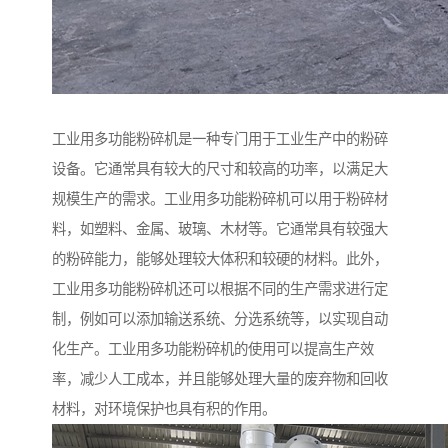
工业用多功能粉碎机是一种专门用于工业生产中的粉碎
设备。它通常具有较大的尺寸和较高的功率，以满足大
规模生产的需求。工业用多功能粉碎机可以用于粉碎材
料，如塑料、金属、玻璃、木材等。它通常具有较强大
的粉碎能力，能够处理较大体积和较硬的材料。此外，
工业用多功能粉碎机还可以根据不同的生产需求进行定
制，例如可以添加输送系统、分选系统等，以实现自动
化生产。工业用多功能粉碎机的使用可以提高生产效
率，减少人工成本，并且能够处理大量的废弃物和回收
材料，对环境保护也具有积的作用。