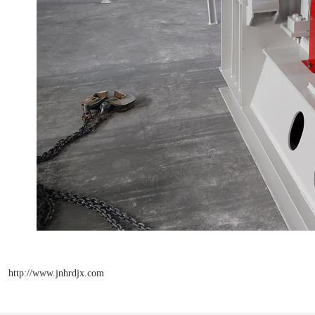
http://www.jnhrdjx.com